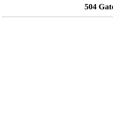
504 Gat